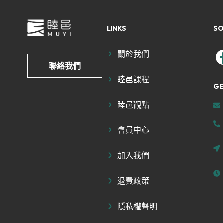
LINKS
SO
關於我們
聯絡我們
睦邑課程
GE
睦邑觀點
會員中心
加入我們
退費政策
隱私權聲明