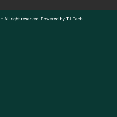
– All right reserved. Powered by
TJ Tech.