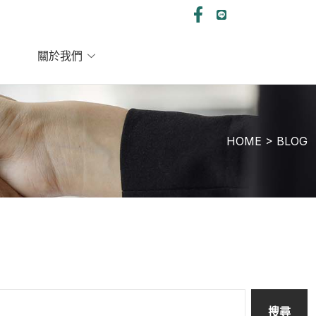
關於我們
HOME > BLOG
搜尋