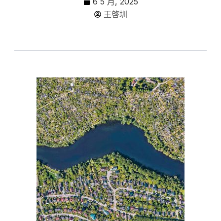
6 5 月, 2025
王啓圳