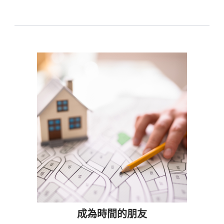
成為時間的朋友