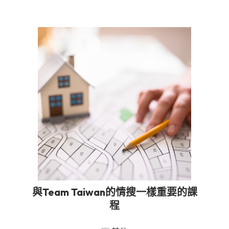
與Team Taiwan的情搜一樣重要的課
程