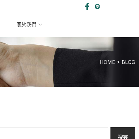
關於我們
HOME > BLOG
搜尋