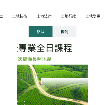
章
土地技術
土地法律
土地行政
土地變更
格狀
條列