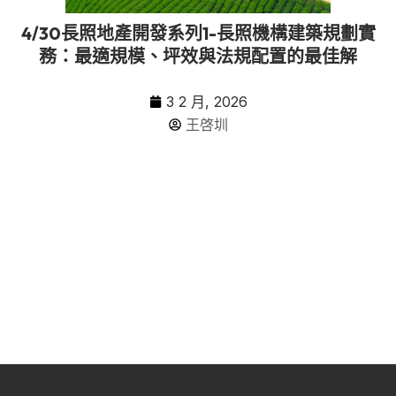
4/30長照地產開發系列1-長照機構建築規劃實
務：最適規模、坪效與法規配置的最佳解
3 2 月, 2026
王啓圳