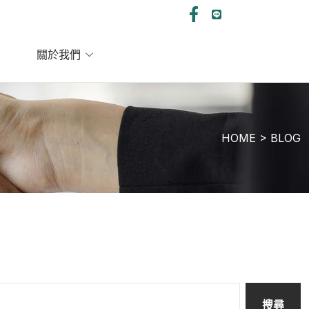
關於我們
HOME > BLOG
搜尋