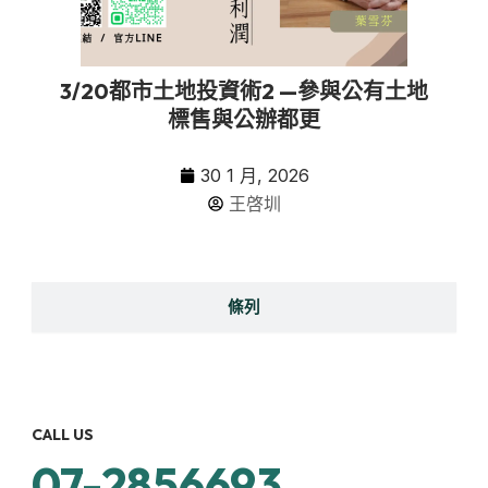
3/20都市土地投資術2 —參與公有土地
標售與公辦都更
30 1 月, 2026
王啓圳
條列
CALL US
07-2856693