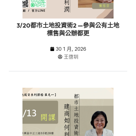
3/20都市土地投資術2 —參與公有土地
標售與公辦都更
30 1 月, 2026
王啓圳