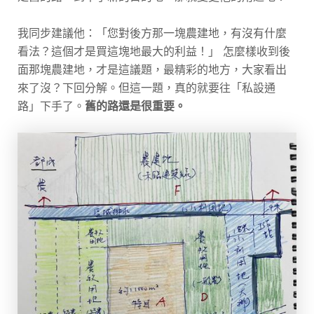
我同步建議他：「您對後方那一塊農建地，有沒有什麼
看法？這個才是買這塊地最大的利益！」 怎麼樣收到後
面那塊農建地，才是這議題，最精彩的地方，大家看出
來了沒？下回分解。但這一題，真的就要往「私設通
路」下手了。
舊的路還是很重要。