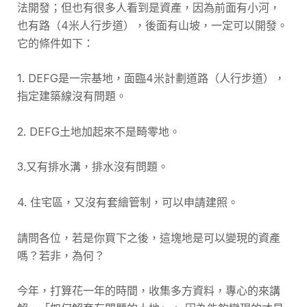
法開發；但也有很多人看到是資產，因為前面有小河，
也有路（4米人行步道），後面有山坡，一定可以開發。
它的條件如下：
1. DEFG是一宗基地，面臨4米計劃道路（人行步道），
指定建築線沒有問題。
2. DEFG土地加起來不是畸零地。
3.又有排水溝，排水沒有問題。
4. 住宅區，又沒有套繪管制，可以申請建照。
請問各位，若是你買下之後，這塊地是可以變現的資產
嗎？若非，為何？
今年，打算花一年的時間，收集多方資料，專心的來講