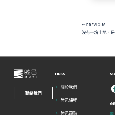
PREVIOUS
沒有一塊土地，是
LINKS
SO
關於我們
聯絡我們
睦邑課程
GE
睦邑觀點