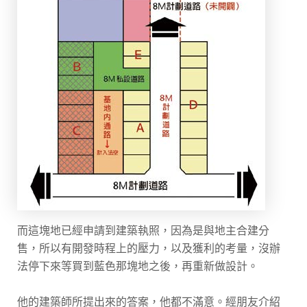
而這塊地已經申請到建築執照，因為是與地主合建分
售，所以有開發時程上的壓力，以及獲利的考量，沒辦
法停下來等買到藍色那塊地之後，再重新做設計。
他的建築師所提出來的答案，他都不滿意。經朋友介紹