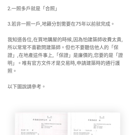
2.一照多戶就是「合照」
3.若非一照一戶,地籍分割需要在75年以前就完成。
我知道各位,在買地購屋的時候,因為怕建築師收費太貴,
所以常常不喜歡問建築師。但也不要聽信他人的「保
證」,在地產這件事上,「保證」是廉價的,您要的是「證
明」。唯有官方文件才是交易時,申請建築時的通行護
照。
以下圖說請參考。